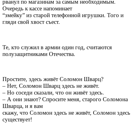
рванул по магазинам за самым необходимым.
Очередь к кассе напоминает
“змейку” из старой телефонной игрушки. Того и
гляди свой хвост съест.
Те, кто служил в армии один год, считаются
полузащитниками Отечества.
Простите, здесь живёт Соломон Шварц?
– Нет, Соломон Шварц здесь не живёт.
– Но соседи сказали, что он живёт здесь.
– А они знают? Спросите меня, старого Соломона
Шварца, и я вам
скажу, что Соломон здесь не живёт, Соломон здесь
существует!