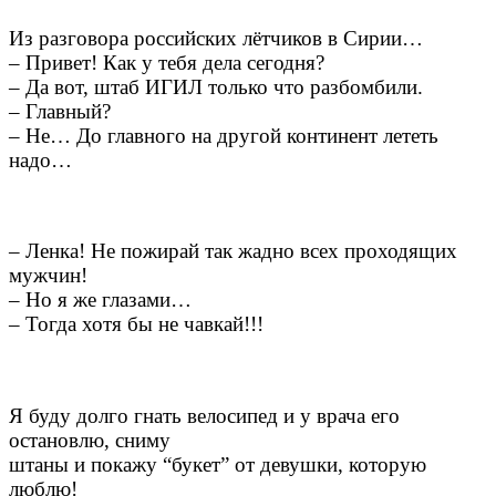
Из разговора российских лётчиков в Сирии…
– Привет! Как у тебя дела сегодня?
– Да вот, штаб ИГИЛ только что разбомбили.
– Главный?
– Не… До главного на другой континент лететь
надо…
– Ленка! Не пожирай так жадно всех проходящих
мужчин!
– Но я же глазами…
– Тогда хотя бы не чавкай!!!
Я буду долго гнать велосипед и у врача его
остановлю, сниму
штаны и покажу “букет” от девушки, которую
люблю!