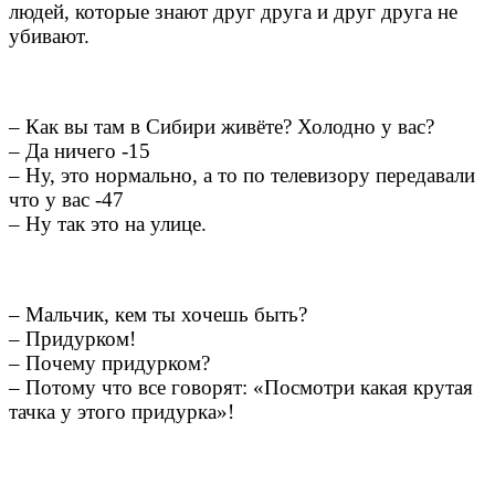
людей, которые знают друг друга и друг друга не
убивают.
– Как вы там в Сибири живёте? Холодно у вас?
– Да ничего -15
– Ну, это нормально, а то по телевизору передавали
что у вас -47
– Ну так это на улице.
– Мальчик, кем ты хочешь быть?
– Придурком!
– Почему придурком?
– Потому что все говорят: «Посмотри какая крутая
тачка у этого придурка»!