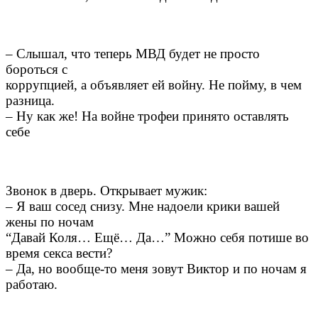
– Слышал, что теперь МВД будет не просто
бороться с
коррупцией, а объявляет ей войну. Не пойму, в чем
разница.
– Ну как же! На войне трофеи принято оставлять
себе
Звонок в дверь. Открывает мужик:
– Я ваш сосед снизу. Мне надоели крики вашей
жены по ночам
“Давай Коля… Ещё… Да…” Можно себя потише во
время секса вести?
– Да, но вообще-то меня зовут Виктор и по ночам я
работаю.