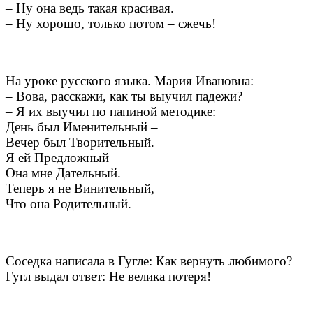
– Ну она ведь такая красивая.
– Ну хорошо, только потом – сжечь!
На уроке русского языка. Мария Ивановна:
– Вова, расскажи, как ты выучил падежи?
– Я их выучил по папиной методике:
День был Именительный –
Вечер был Творительный.
Я ей Предложный –
Она мне Дательный.
Теперь я не Винительный,
Что она Родительный.
Соседка написала в Гугле: Как вернуть любимого?
Гугл выдал ответ: Не велика потеря!