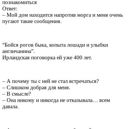
познакомиться
Ответ:
– Мой дом находится напротив морга и меня очень
пугают такие сообщения.
“Бойся рогов быка, копыта лошади и улыбки
англичанина”.
Ирландская поговорка ей уже 400 лет.
– А почему ты с ней не стал встречаться?
– Слишком добрая для меня.
– В смысле?
– Она никому и никогда не отказывала… всем
давала.