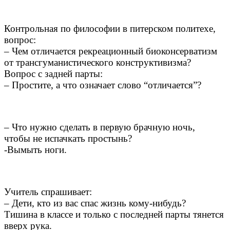
Контрольная по философии в питерском политехе,
вопрос:
– Чем отличается рекреационный биоконсерватизм
от трансгуманистического конструктивизма?
Вопрос с задней парты:
– Простите, а что означает слово “отличается”?
– Что нужно сделать в первую брачную ночь,
чтобы не испачкать простынь?
-Вымыть ноги.
Учитель спрашивает:
– Дети, кто из вас спас жизнь кому-нибудь?
Тишина в классе и только с последней парты тянется
вверх рука.