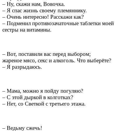
– Ну, скажи нам, Вовочка.
– Я спас жизнь своему племяннику.
– Очень интересно! Расскажи как?
– Подменил противозачаточные таблетки моей
сестры на витамины.
– Вот, поставили вас перед выбором;
жареное мясо, секс и алкоголь. Что выберёте?
– Я разрыдаюсь.
– Мама, можно я пойду погуляю?
– С этой дыркой в колготках?
– Нет, со Светкой с третьего этажа.
– Ведьму сжечь!