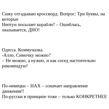
Сижу отгадываю кроссворд. Вопрос: Три буквы, на
которые
Нептун посылает корабли? – Ошиблась,
оказывается, ДНО!
Одесса. Коммуналка.
-Алло, Симочку можно?
– Не можно, а нужно, и как сосед настоятельно
рекомендую!
По-немецки – НАХ – означает направление
движения!!
По-русски в принципе тоже – только КОНКРЕТНЕЕ