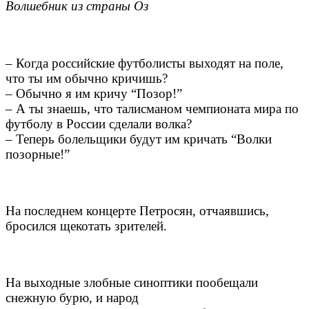
Волшебник из страны Оз
– Когда российские футболисты выходят на поле,
что ты им обычно кричишь?
– Обычно я им кричу “Позор!”
– А ты знаешь, что талисманом чемпионата мира по
футболу в России сделали волка?
– Теперь болельщики будут им кричать “Волки
позорные!”
На последнем концерте Петросян, отчаявшись,
бросился щекотать зрителей.
На выходные злобные синоптики пообещали
снежную бурю, и народ