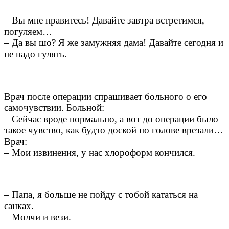
– Вы мне нравитесь! Давайте завтра встретимся,
погуляем…
– Да вы шо? Я же замужняя дама! Давайте сегодня и
не надо гулять.
Врач после операции спрашивает больного о его
самочувствии. Больной:
– Сейчас вроде нормально, а вот до операции было
такое чувство, как будто доской по голове врезали…
Врач:
– Мои извинения, у нас хлороформ кончился.
– Папа, я больше не пойду с тобой кататься на
санках.
– Молчи и вези.