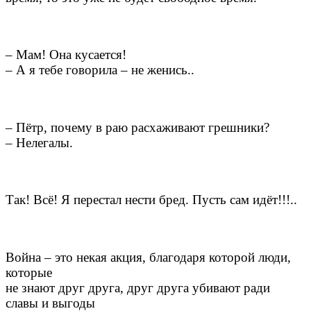
– Мам! Она кусается!
– А я тебе говорила – не женись..
– Пётр, почему в раю расхаживают грешники?
– Нелегалы.
Так! Всё! Я перестал нести бред. Пусть сам идёт!!!..
Война – это некая акция, благодаря которой люди,
которые
не знают друг друга, друг друга убивают ради
славы и выгоды