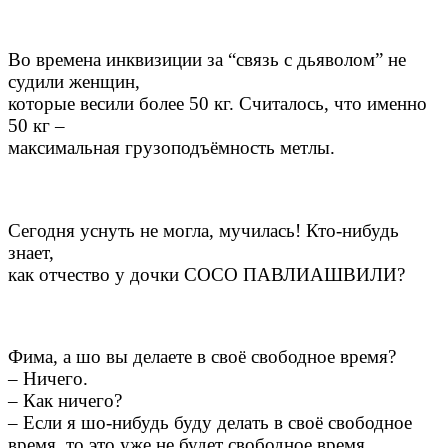
Во времена инквизиции за “связь с дьяволом” не
судили женщин,
которые весили более 50 кг. Считалось, что именно
50 кг –
максимальная грузоподъёмность метлы.
Сегодня уснуть не могла, мучилась! Кто-нибудь
знает,
как отчество у дочки СОСО ПАВЛИАШВИЛИ?
Фима, а шо вы делаете в своё свободное время?
– Ничего.
– Как ничего?
– Если я шо-нибудь буду делать в своё свободное
время, то это уже не будет свободное время.