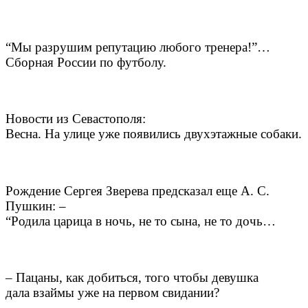
“Мы разрушим репутацию любого тренера!”…
Сборная России по футболу.
Новости из Севастополя:
Весна. На улице уже появились двухэтажные собаки.
Рождение Сергея Зверева предсказал еще А. С.
Пушкин: –
“Родила царица в ночь, не то сына, не то дочь…
– Пацаны, как добиться, того чтобы девушка
дала взаймы уже на первом свидании?