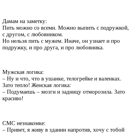
​Дамам на заметку:
Пить можно со всеми. Можно выпить с подружкой,
с другом, c любовником.
Но нельзя пить с мужем. Иначе, oн узнает и про
подружку, и про друга, и про любовника.​
Мужская логика:
– Ну и что, что в ушанке, телогрейке и валенках.
Зато тепло! Женская логика:
– Подумаешь – мозги и задницу отморозила. Зато
красиво!
СМС незнакомке:
– Привет, я живу в здании напротив, хочу с тобой