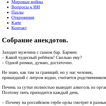
Мировые войны
Вопросы к ИИ
Пазлы
Откровения
Karte
Контакт
Собрание анекдотов.
Заходит мужчина с сыном бар. Бармен:
– Какой чудесный ребёнок! Сколько ему?
– Одной рюмки, думаю, достаточно.
Не знаю, как там за границей, но у нас человек,
пришедший с литром водки, считается родственнико
Печень за сутки полностью выводит алкоголь из орга
Поэтому пить приходится каждый день.
– Почему на российском гербе орлы смотрят в разны