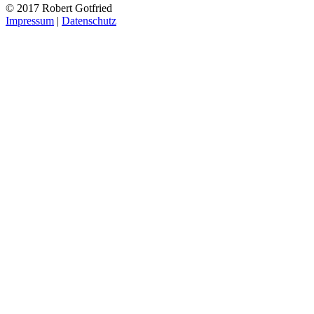
© 2017 Robert Gotfried
Impressum
|
Datenschutz