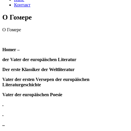
Контакт
О Гомере
О Гомере
Homer –
der Vater der europäischen Literatur
Der erste Klassiker der Weltliteratur
Vater der ersten Versepen der europäischen
Literaturgeschichte
Vater der europäischen Poesie
.
.
..